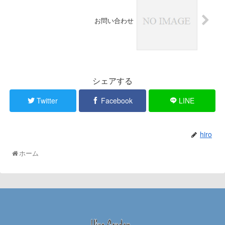
お問い合わせ
シェアする
Twitter
Facebook
LINE
hiro
ホーム