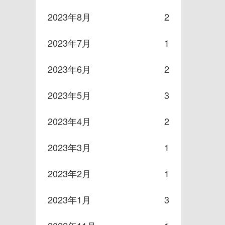
2023年8月
2
2023年7月
1
2023年6月
2
2023年5月
3
2023年4月
2
2023年3月
1
2023年2月
1
2023年1月
3