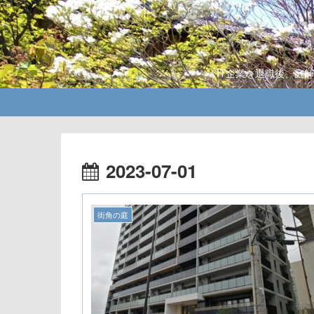
IT企業を退職後、庭
2023-07-01
街角の庭