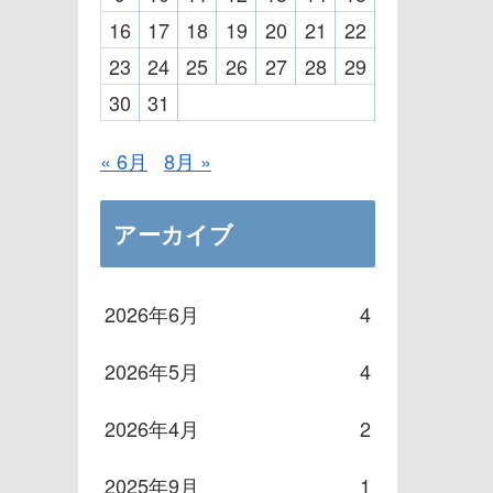
16
17
18
19
20
21
22
23
24
25
26
27
28
29
30
31
« 6月
8月 »
アーカイブ
2026年6月
4
2026年5月
4
2026年4月
2
2025年9月
1