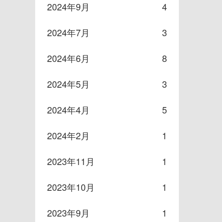
2024年9月
4
2024年7月
3
2024年6月
8
2024年5月
3
2024年4月
5
2024年2月
1
2023年11月
1
2023年10月
1
2023年9月
1