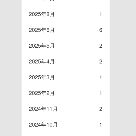
2025年8月
1
2025年6月
6
2025年5月
2
2025年4月
2
2025年3月
1
2025年2月
1
2024年11月
2
2024年10月
1