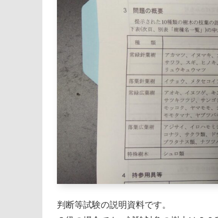
判断等試験の説明資料です。