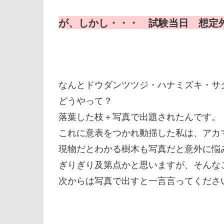
が、しかし
・・・
試験当日 想定
なんとドウダンツツジ・ハナミズキ・サ
どうやって？
落葉した枝＋写真で出題されたんです。
これに意表をつかれ動揺した私は、アカ
現物だとわかる樹木も写真だと意外に悩
ぎりぎり及第点かと思いますが、そんな
次からは写真で出すと一言言ってくださ