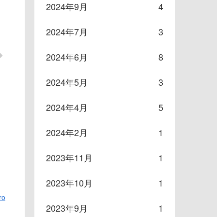
2024年9月
4
2024年7月
3
2024年6月
8
2024年5月
3
2024年4月
5
2024年2月
1
2023年11月
1
2023年10月
1
ro
2023年9月
1