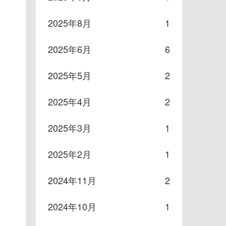
2025年8月
1
2025年6月
6
2025年5月
2
2025年4月
2
2025年3月
1
2025年2月
1
2024年11月
2
2024年10月
1