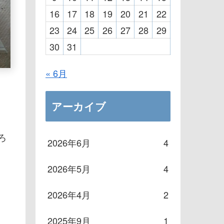
16
17
18
19
20
21
22
23
24
25
26
27
28
29
30
31
« 6月
アーカイブ
ろ
2026年6月
4
2026年5月
4
2026年4月
2
2025年9月
1