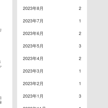
2023年8月
2
2023年7月
1
行
2023年6月
2
2023年5月
3
2023年4月
2
バ
か
2023年3月
1
2023年2月
1
2023年1月
3
日
録