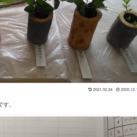
2021.02.24
2020.12.
です。