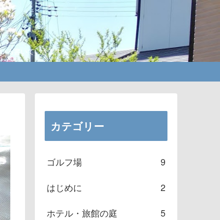
ろいろ書いていきます。
カテゴリー
ゴルフ場
9
はじめに
2
ホテル・旅館の庭
5