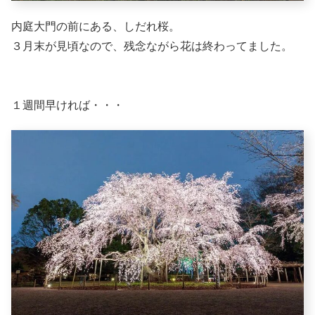
内庭大門の前にある、しだれ桜。
３月末が見頃なので、残念ながら花は終わってました。
１週間早ければ・・・