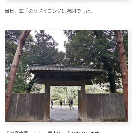
当日、左手のソメイヨシノは満開でした。