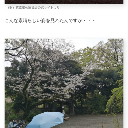
（財）東京都公園協会公式サイトより
こんな素晴らしい姿を見れたんですが・・・