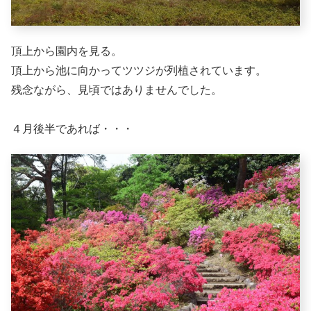
頂上から園内を見る。
頂上から池に向かってツツジが列植されています。
残念ながら、見頃ではありませんでした。
４月後半であれば・・・