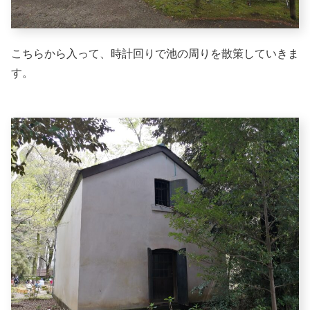
こちらから入って、時計回りで池の周りを散策していきま
す。