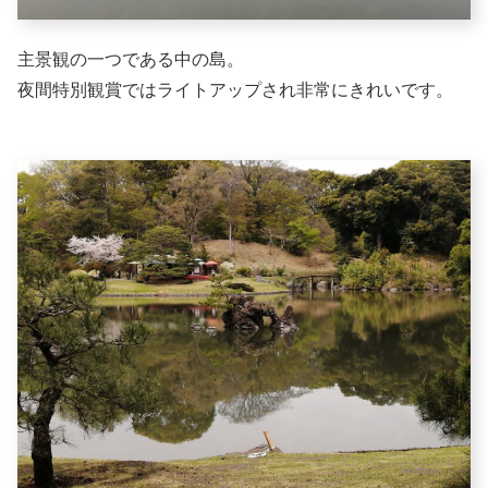
主景観の一つである中の島。
夜間特別観賞ではライトアップされ非常にきれいです。