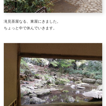
滝見茶屋なる、東屋にきました。
ちょっと中で休んでいきます。