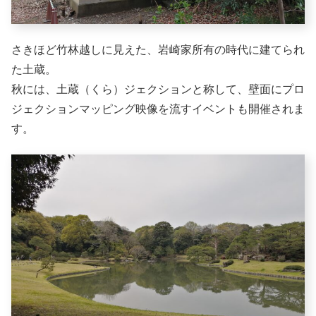
さきほど竹林越しに見えた、岩崎家所有の時代に建てられ
た土蔵。
秋には、土蔵（くら）ジェクションと称して、壁面にプロ
ジェクションマッピング映像を流すイベントも開催されま
す。