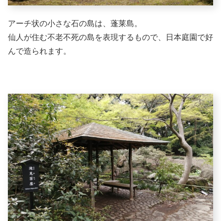
アーチ状の小さな石の島は、蓬莱島。
仙人が住む不老不死の島を表現するもので、日本庭園で好
んで造られます。