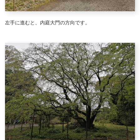
左手に進むと、内庭大門の方向です。