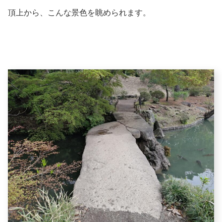
頂上から、こんな景色を眺められます。