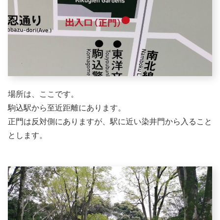
場所は、ここです。
駒込駅から至近距離にあります。
正門は反対側にありますが、駅に近い染井門から入ること
とします。