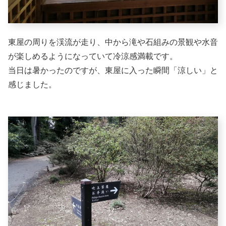
東屋の周りを渓流が走り、中から滝や石組みの景観や水音
が楽しめるようになっていて冷涼感満載です。
当日は暑かったのですが、東屋に入った瞬間「涼しい」と
感じました。